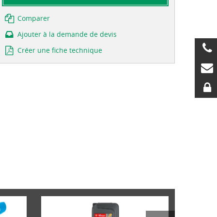
Comparer
Ajouter à la demande de devis
Créer une fiche technique