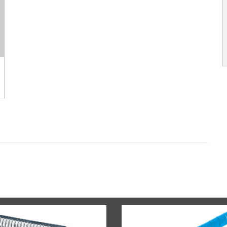
de cotes de sertissage