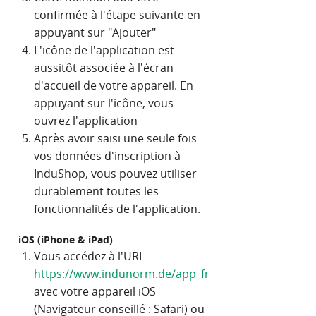
confirmée à l'étape suivante en
appuyant sur "Ajouter"
L'icône de l'application est
aussitôt associée à l'écran
d'accueil de votre appareil. En
appuyant sur l'icône, vous
ouvrez l'application
Après avoir saisi une seule fois
vos données d'inscription à
InduShop, vous pouvez utiliser
durablement toutes les
fonctionnalités de l'application.
iOS (iPhone & iPad)
Vous accédez à l'URL
https://www.indunorm.de/app_fr
avec votre appareil iOS
(Navigateur conseillé : Safari) ou