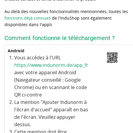
Au-delà des nouvelles fonctionnalités mentionnées, toutes les
fonctions déjà connues
de l'InduShop sont également
disponibles dans l'appli.
Comment fonctionne le téléchargement ?
Android
Vous accédez à l'URL
https://www.indunorm.de/app_fr
avec votre appareil Androïd
(Navigateur conseillé : Google
Chrome) ou en scannant le code
QR ci-contre
La mention "Ajouter Indunorm à
l'écran d'accueil" apparaît en bas
de l'écran. Veuillez appuyer
dessus.
Cette mention doit être