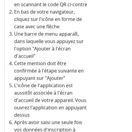
en scannant le code QR ci-contre
En bas de votre navigateur,
cliquez sur l'icône en forme de
case avec une flèche
Une barre de menu apparaît,
dans laquelle vous appuyez sur
l'option "Ajouter à l'écran
d'accueil"
Cette mention doit être
confirmée à l'étape suivante en
appuyant sur "Ajouter"
L'icône de l'application est
aussitôt associée à l'écran
d'accueil de votre appareil. Vous
ouvrez l'application en appuyant
dessus
Après avoir saisi une seule fois
vos données d'inscription à