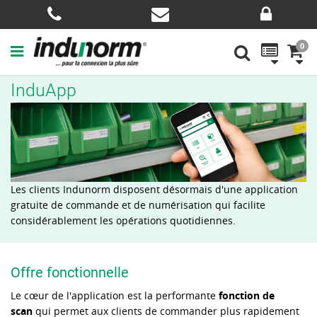
0
InduApp
Les clients Indunorm disposent désormais d'une application
gratuite de commande et de numérisation qui facilite
considérablement les opérations quotidiennes.
Offre fonctionnelle
Le cœur de l'application est la performante
fonction de
scan
qui permet aux clients de commander plus rapidement