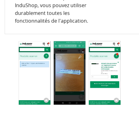
InduShop, vous pouvez utiliser
durablement toutes les
fonctionnalités de l'application.