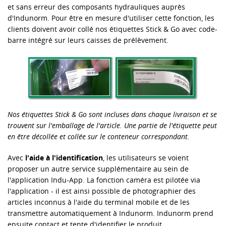
et sans erreur des composants hydrauliques auprès
d'Indunorm. Pour être en mesure d'utiliser cette fonction, les
clients doivent avoir collé nos étiquettes Stick & Go avec code-
barre intégré sur leurs caisses de prélèvement.
Nos étiquettes Stick & Go sont incluses dans chaque livraison et se
trouvent sur l'emballage de l'article. Une partie de l'étiquette peut
en être décollée et collée sur le conteneur correspondant.
Avec
l'aide à l'identification
, les utilisateurs se voient
proposer un autre service supplémentaire au sein de
l'application Indu-App. La fonction caméra est pilotée via
l'application - il est ainsi possible de photographier des
articles inconnus à l'aide du terminal mobile et de les
transmettre automatiquement à Indunorm. Indunorm prend
ensuite contact et tente d'identifier le produit.