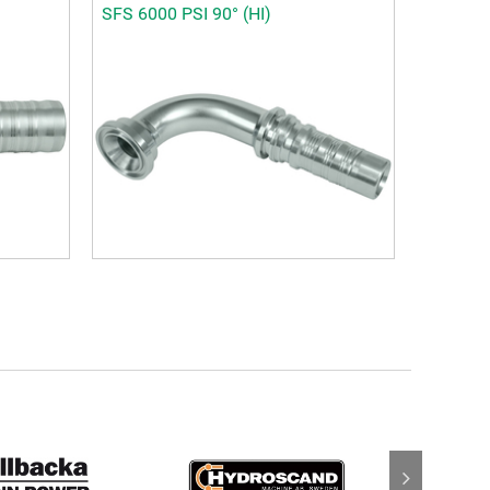
SFS 6000 PSI 90° (HI)