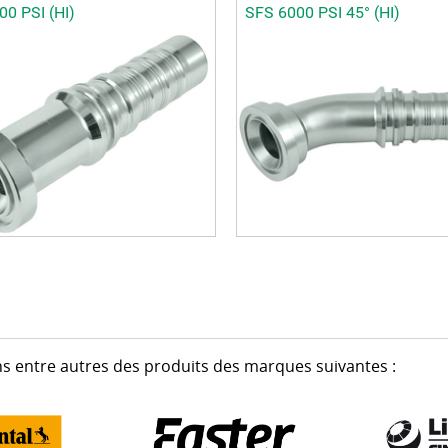
00 PSI (HI)
SFS 6000 PSI 45° (HI)
s entre autres des produits des marques suivantes :