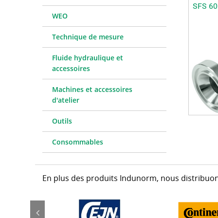
SFS 60
WEO
Technique de mesure
Fluide hydraulique et
accessoires
Machines et accessoires
d'atelier
Outils
Consommables
En plus des produits Indunorm, nous distribuon