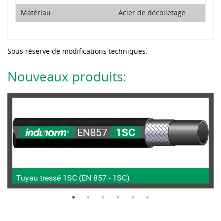
Matériau:
Acier de décolletage
Sous réserve de modifications techniques.
Nouveaux produits:
Tuyau tressé 1SC (EN 857 - 1SC)