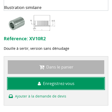
Illustration similaire
Référence:
XV10R2
Douille à sertir, version sans dénudage
Dans le panier
Enregistrez-vous
Ajouter à la demande de devis