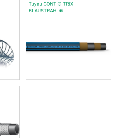
Tuyau CONTI® TRIX
BLAUSTRAHL®