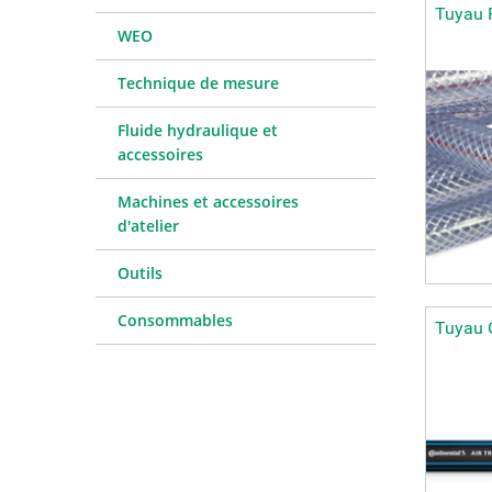
Tuyau 
WEO
Technique de mesure
Fluide hydraulique et
accessoires
Machines et accessoires
d'atelier
Outils
Consommables
Tuyau 