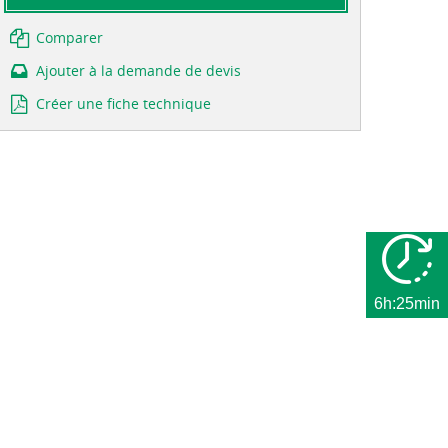
Comparer
Ajouter à la demande de devis
Créer une fiche technique
6h:25min