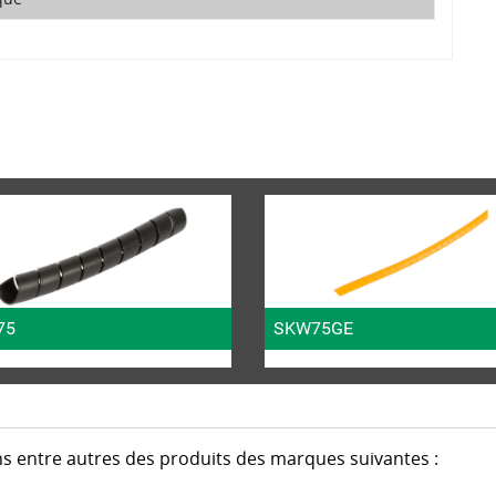
75
SKW75GE
s entre autres des produits des marques suivantes :