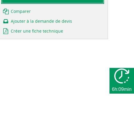
Comparer
Ajouter à la demande de devis
Créer une fiche technique
6h:09min