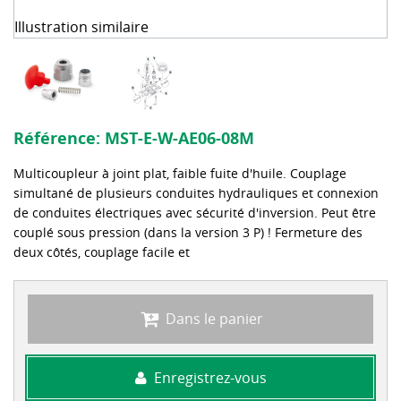
Illustration similaire
Référence:
MST-E-W-AE06-08M
Multicoupleur à joint plat, faible fuite d'huile. Couplage
simultané de plusieurs conduites hydrauliques et connexion
de conduites électriques avec sécurité d'inversion. Peut être
couplé sous pression (dans la version 3 P) ! Fermeture des
deux côtés, couplage facile et
Dans le panier
Enregistrez-vous