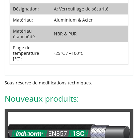
Désignation:
A: Verrouillage de sécurité
Matériau:
Aluminium & Acier
Matériau
NBR & PUR
étanchéité:
Plage de
température
-25°C / +100°C
[°C]:
Sous réserve de modifications techniques.
Nouveaux produits: