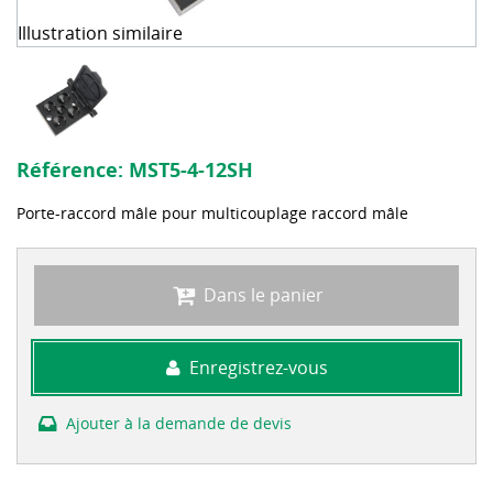
Illustration similaire
Référence:
MST5-4-12SH
Porte-raccord mâle pour multicouplage raccord mâle
Dans le panier
Enregistrez-vous
Ajouter à la demande de devis