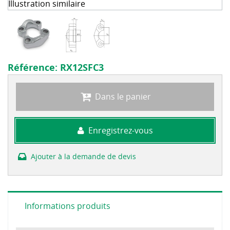
Illustration similaire
Référence:
RX12SFC3
Dans le panier
Enregistrez-vous
Ajouter à la demande de devis
Informations produits