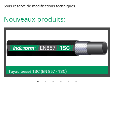
Sous réserve de modifications techniques.
Nouveaux produits:
Tuyau tressé 1SC (EN 857 - 1SC)